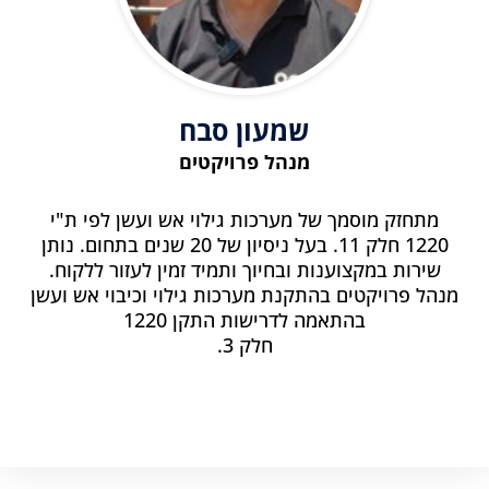
שמעון סבח
מנהל פרויקטים
מתחזק מוסמך של מערכות גילוי אש ועשן לפי ת"י
1220 חלק 11. בעל ניסיון של 20 שנים בתחום. נותן
שירות במקצוענות ובחיוך ותמיד זמין לעזור ללקוח.
מנהל פרויקטים בהתקנת מערכות גילוי וכיבוי אש ועשן
בהתאמה לדרישות התקן 1220
חלק 3.