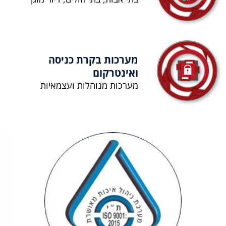
מערכות בקרת כניסה
ואינטרקום
מערכות מנוהלות ועצמאיות