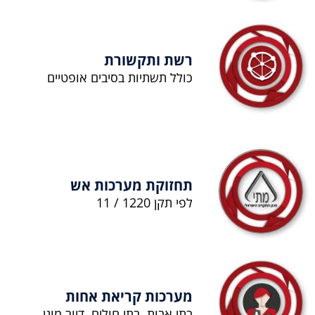
רשת ותקשורת
כולל תשתיות בסיבים אופטיים
תחזוקת מערכות אש
לפי תקן 1220 / 11
מערכות קריאת אחות
בתי אבות, בתי חולים, דיור מוגן