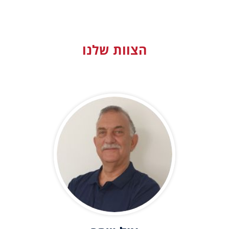
הצוות שלנו