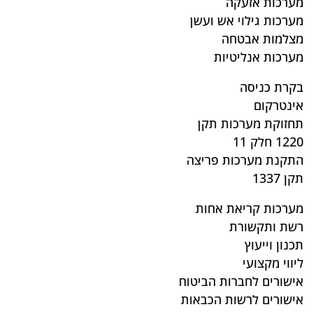
מערכות אזעקה
מערכות גילוי אש ועשן
מצלמות אבטחה
מערכות אנליטיות
בקרת כניסה
אינטרקום
תחזוקת מערכות תקן
1220 חלק 11
התקנת מערכות פריצה
תקן 1337
מערכות קריאת אחות
רשת ותקשורת
תכנון וייעוץ
ליווי מקצועי
אישורים לחברות הביטוח
אישורים לרשות הכבאות