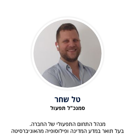
טל שחר
סמנכ"ל תפעול
מנהל התחום התפעולי של החברה.
בעל תואר במדע המדינה ופילוסופיה מהאוניברסיטה