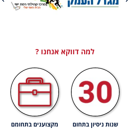
למה דווקא אנחנו ?
שנות ניסיון בתחום
מקצוענים בתחומם