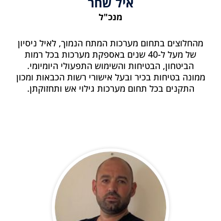
איל שחר
מנכ"ל
מהחלוצים בתחום מערכות המתח הנמוך, לאיל ניסיון
של מעל ל-40 שנים באספקת מערכות בכל רמות
הביטחון, הבטיחות והשימוש התפעולי היומיומי.
ממונה בטיחות בכיר ובעל אישורי רשות הכבאות ומכון
התקנים בכל תחום מערכות גילוי אש ותחזוקתן.