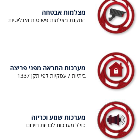
מצלמות אבטחה
התקנת מצלמות פשוטות ואנליטיות
מערכות התראה מפני פריצה
ביתיות / עסקיות לפי תקן 1337
מערכות שמע וכריזה
כולל מערכות לכריזת חירום