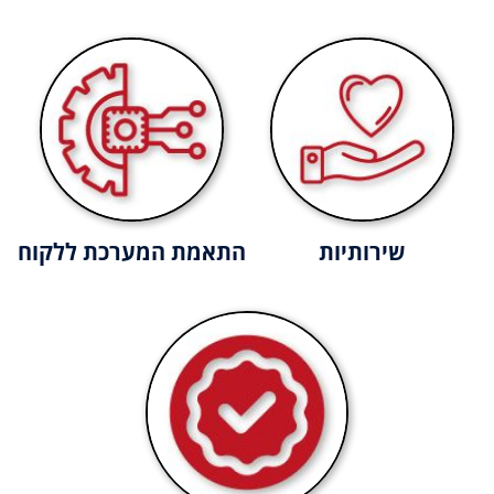
שירותיות
התאמת המערכת ללקוח