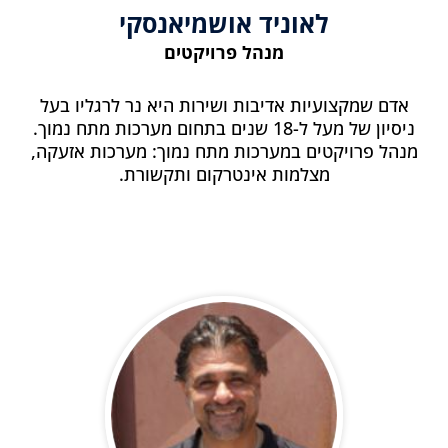
לאוניד אושמיאנסקי
מנהל פרויקטים
אדם שמקצועיות אדיבות ושירות היא נר לרגליו בעל
ניסיון של מעל ל-18 שנים בתחום מערכות מתח נמוך.
מנהל פרויקטים במערכות מתח נמוך: מערכות אזעקה,
מצלמות אינטרקום ותקשורת.