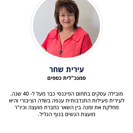
עירית שחר
סמנכ"לית כספים
מובילה עסקים בתחום הפיננסי כבר מעל ל- 40 שנה.
לעירית פעילות התנדבותית ענפה בשדה הציבורי והיא
מחלקת את זמנה בין השאר כחברת מועצה וכיו"ר
מועצת הנשים בנוף הגליל.