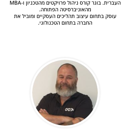
העברית. בוגר קורס ניהול פרויקטים מהטכניון ו-MBA
מהאוניברסיטה הפתוחה.
עוסק בתחום עיצוב תהליכים העסקיים ומוביל את
החברה בתחום הטכנולוגי.