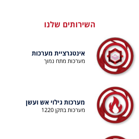
השירותים שלנו
אינטגרציית מערכות
מערכות מתח נמוך
מערכות גילוי אש ועשן
מערכות בתקן 1220