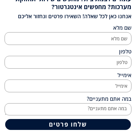
מערכות? מחפשים אינטגרטור?
אנחנו כאן לכל שאלה! השאירו פרטים ונחזור אליכם
שם מלא
טלפון
אימייל
במה אתם מתעניים?
שלחו פרטים