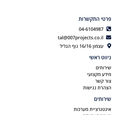
פרטי התקשרות
04-6104987
tal@007projects.co.il
עצמון 16/16 נוף הגליל
ניווט ראשי
שירותים
מידע מקצועי
צור קשר
הצהרת נגישות
שירותים
אינטגרציית מערכות