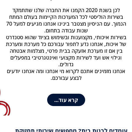
לכן בשנת 2020 הקמנו את החברה שלנו שתתמקד
בשירות הוליסטי לכל המערכות הקיימות בעולם המתח
הנמוך. עם הניסיון מצטבר בינינו אנחנו מגיעים למעל 70
שנות עבודה בתחום.
בשירות איכותי, מקצוענות ובשימוש בציוד שהוא סטנדרט
של איכות, אנחנו נדע לתפור עבורכם כל מערכת ומערכת
בין אם זו מערכת אזעקה בבית פרטי, מצלמות אבטחה
וגילוי אש ועד לשירות מקצועי ואינטגרטיבי במפעלים
גדולים.
אנחנו מזמינים אתכם לקרוא מי אנחנו ומה אנחנו יודעים
לבצע עבורכם.
קרא עוד...
עומדים לבנות בית? מחפשים שירותי תחזוקת