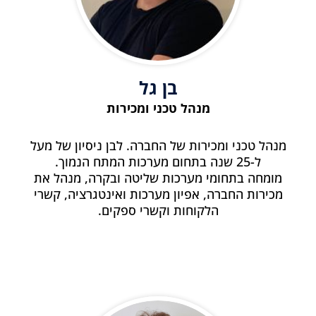
בן גל
מנהל טכני ומכירות
מנהל טכני ומכירות של החברה. לבן ניסיון של מעל
ל-25 שנה בתחום מערכות המתח הנמוך.
מומחה בתחומי מערכות שליטה ובקרה, מנהל את
מכירות החברה, אפיון מערכות ואינטגרציה, קשרי
הלקוחות וקשרי ספקים.