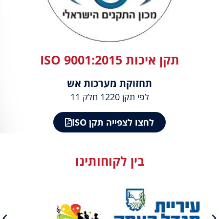
תקן איכות ISO 9001:2015
תחזוקת מערכות אש
לפי תקן 1220 חלק 11
לחצו לצפייה תקן ISO
בין לקוחותינו