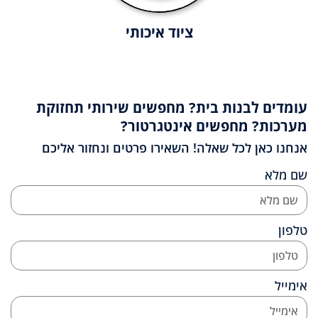
ציוד איכותי
עומדים לבנות בית? מחפשים שירותי תחזוקת
מערכות? מחפשים אינטגרטור?
אנחנו כאן לכל שאלה! השאירו פרטים ונחזור אליכם
שם מלא
טלפון
אימייל