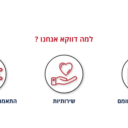
למה דווקא אנחנו ?
ומם
שירותיות
התאמת 