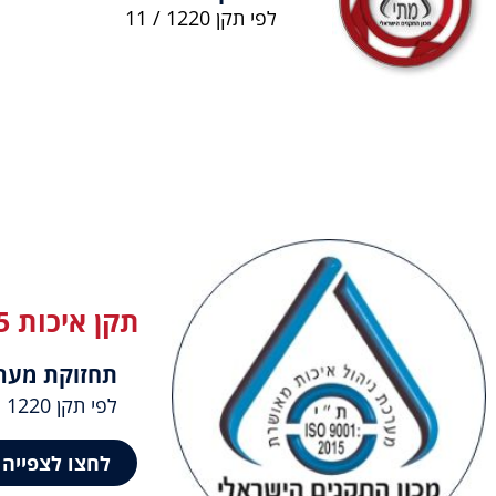
לפי תקן 1220 / 11
תקן איכות ISO 9001:2015
תחזוקת מער
לפי תקן 1220 חלק 11
לחצו לצפייה תק