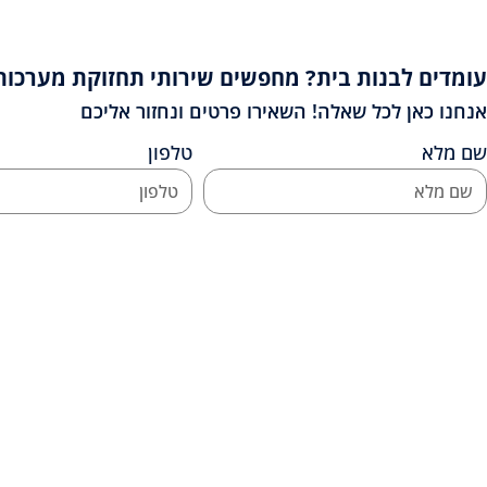
עומדים לבנות בית? מחפשים שירותי תחזוקת מערכות
אנחנו כאן לכל שאלה! השאירו פרטים ונחזור אליכם
שם מלא
טלפון