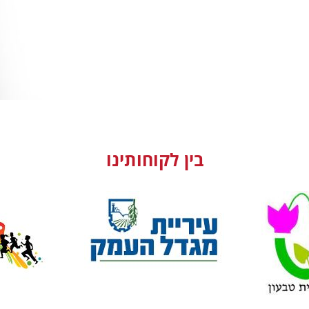
בין לקוחותינו