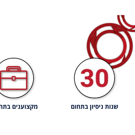
שנות ניסיון בתחום
מקצוענים בתח