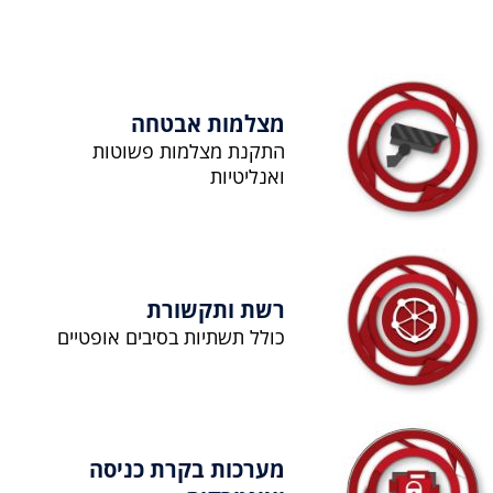
מצלמות אבטחה
התקנת מצלמות פשוטות
ואנליטיות
רשת ותקשורת
כולל תשתיות בסיבים אופטיים
מערכות בקרת כניסה