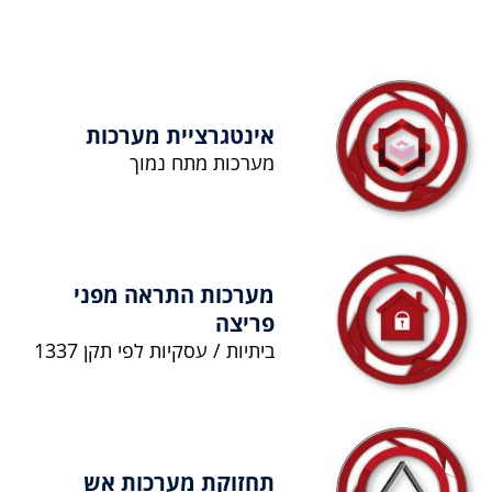
אינטגרציית מערכות
מערכות מתח נמוך
מערכות התראה מפני
פריצה
ביתיות / עסקיות לפי תקן 1337
תחזוקת מערכות אש