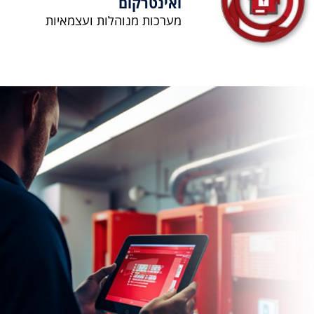
ואינטרקום
מערכות מנוהלות ועצמאיות