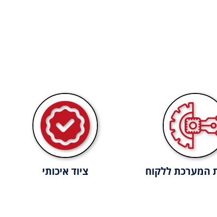
המערכת ללקוח
ציוד איכותי