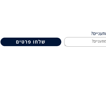
עניים?
שלחו פרטים