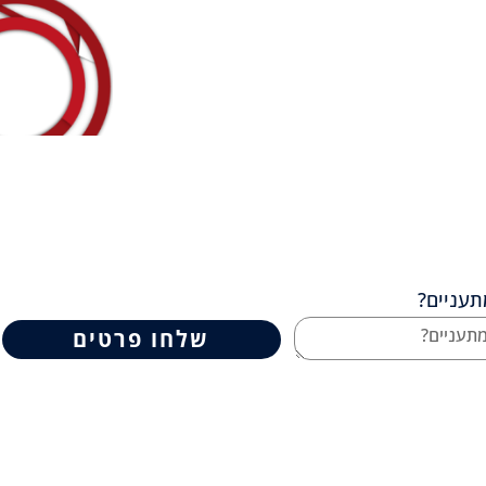
עניים?
שלחו פרטים