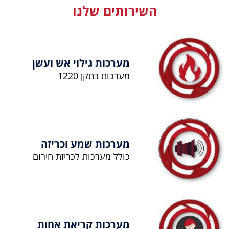
השירותים שלנו
מערכות גילוי אש ועשן
מערכות בתקן 1220
מערכות שמע וכריזה
כולל מערכות לכריזת חירום
מערכות קריאת אחות