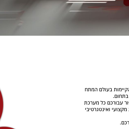
ת הקיימות בעולם המתח
ור עבורכם כל מערכת
מקצועי ואינטגרטיבי
כם.