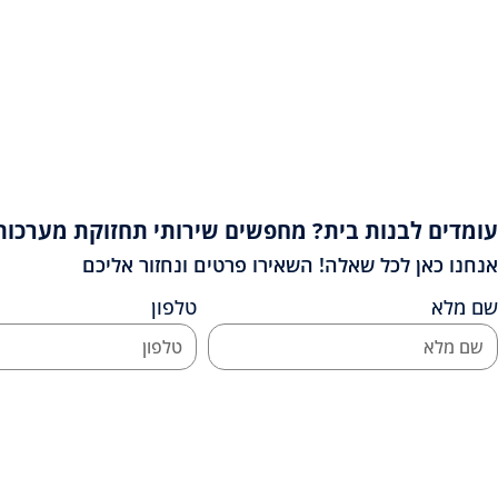
עומדים לבנות בית? מחפשים שירותי תחזוקת מערכות
אנחנו כאן לכל שאלה! השאירו פרטים ונחזור אליכם
שם מלא
טלפון