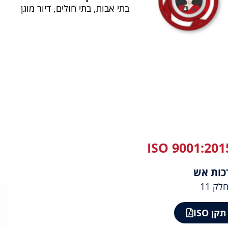
בתי אבות, בתי חולים, דיור מוגן
כות אש
ן ISO